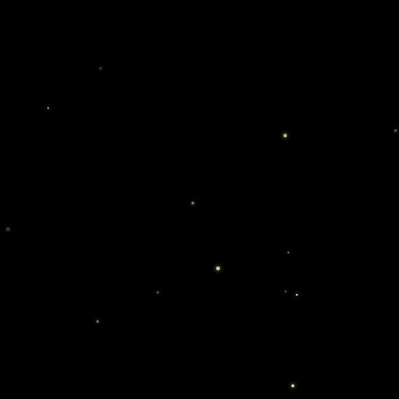
粹的击球快感，体验最激烈的在线对抗。无论你是为了放松心情
下载客户端，或者直接搜索
九球体育
进入游戏。同时，记得锁
⚽ 热门平台推荐 · 一键访问
九游会
永利
欧博官网
平博体育
8868体育
悟空体育