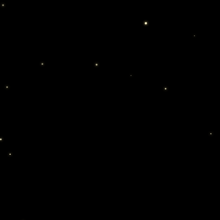
现在，就让我们一起加入
九球体育
，感受最纯
地。
不要犹豫，打开你的设备，访问
九球体育官网
致胜技巧。
我们在
九球体育
的竞技场上，等你来战！💪🏆
博彩排名
买球
k8官网
意昂体育