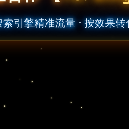
也下足了功夫。我们设计了多款风格迥异的球台和球杆皮肤，从
也由知名音乐人量身定制，激昂的战斗BGM与舒缓的等待音乐
梁。我们正在积极规划线下赛事的落地，未来，
九球体育
的天梯
九球”玩法，我们还引入了“中式八球”、“斯诺克”、“开仑”等
天地。
动，请务必收藏我们的
九球体育官网
。关注
九球体育直播
频道，
反馈。我们设立了专门的客服通道和用户建议板块，你的每一条
每一位热爱这项运动的玩家。
的功能有什么奇思妙想，欢迎随时通过
九球体育官网
的反馈入口
心灵，也需要一个战场来证明自己。
九球体育
就是这样一个地