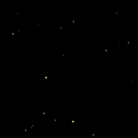
杏彩体育
pg游戏
p软件
测评以及
足球比分结果查询
技巧。欢迎将