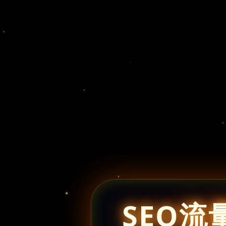
主题挑战赛
：每周我们都会推出不同规则的主题
季度职业联赛
：这是
九球体育
的重头戏。每个季
九球体育直播
进行高清推流，配备专业解说，
我们坚信，每一个热爱台球的人都有成为冠军的
技术创新：为竞技公平保驾护航 🛡️🔒
在电子竞技的世界里，公平性是生命线。
九球体
无延迟对抗
：依托全球部署的优质服务器节点，
迟地转化为游戏内的动作。告别卡顿，让技术真
智能防作弊系统
：我们建立了多层校验机制，能
和战术才能助你登顶。
账号安全保障
：通过
九球体育官网
登录的每一
社交互动：竞技不孤单，结交天下球友 🗣️❤️
台球是一项绅士运动，也是一项社交活动。
九球
公会系统
：你可以创建或加入一个公会，与志同
得。
实时语音与弹幕
：在对战过程中，你可以通过语
赛，热闹非凡。尤其是在
九球体育直播
的高端
教练陪练系统
：如果你是新手，不用担心。平台