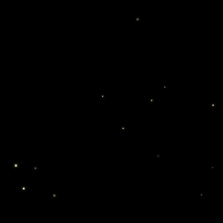
首页
比分推荐
即时完整版
，决胜荣耀之巅 🎱⚡
擎！高清画质、公平竞技、百万玩家同台切磋。下
！
技，开启指尖上的荣耀战场 🚀