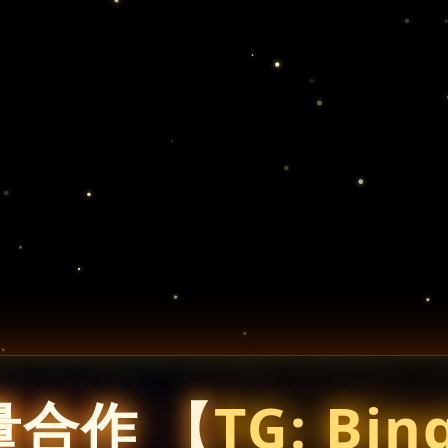
赛事，例如“限时出杆挑战”、“长台直线对决”等。这些赛事不
度，天梯排名前列的选手将获得职业联赛的入场券，与来自全国
让每一位选手享受明星般的待遇。
潜力。
九球体育
所做的，就是提供一个公平、透明的舞台，让你
育
在反作弊和网络优化方面投入了巨大的研发精力。
我们实现了毫秒级的同步响应。无论你身处何地，
九球体育
都能
正决定胜负。
够自动识别并拦截外挂、修改器、第三方辅助软件等违规行为。
位用户，都享有最高等级的数据加密保护。我们承诺，绝不泄露
体育
内置了强大的社交系统。
道合的球友一起训练，组队参加公会战。公会内部还有专属的排
音与对手进行友好的战术交流（当然，也可以选择静心模式）。
局中，弹幕的精彩程度甚至不亚于比赛本身。
认证了一批技术高超的“金牌陪练”，你可以通过
九球体育官网