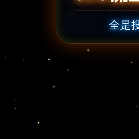
势到力度控制，专业陪练将帮你快速突破瓶颈。
视觉与听觉的双重盛宴 🎨🎵
除了硬核的竞技内核，
九球体育
在视听体验上
台，你可以根据自己的喜好装扮赛场。背景音乐
展望未来：构建电竞体育新生态 🌍📈
九球体育
的目标，是成为连接虚拟与现实的桥
赛，与职业台球选手同场切磋。
同时，我们也在不断丰富平台内容。除了经典的“
哪种规则，在
九球体育
，总能找到属于你的一片
为了获取最新的赛事资讯、版本更新和福利活
来拿！🎁
用户至上：倾听你的声音 👂📣
九球体育
的成长，离不开每一位玩家的支持与
们看来，
九球体育
不仅属于开发团队，更属于
如果你在游戏中遇到了任何问题，或者对未来
结语：拿起球杆，即刻开战！ 🚀🎯
在这个快节奏的时代，我们需要一片净土来沉淀
技的热血与激情。