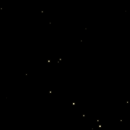
在数字浪潮席卷全球的今天，体育竞技的边界早
争夺荣耀。今天，我们要向大家隆重介绍的，正
九球体育
不仅仅是一个游戏平台，它更是一个集
门、被台球魅力所吸引的新人，
九球体育
都将为
平、最纯粹的竞技环境下进行。
沉浸式体验：不止是游戏，更是真实赛场 🎮✨
走进
九球体育
，首先震撼你的是其堪比电影级画
呢的滚动阻力。每一颗球的运动轨迹都遵循真实
为了让玩家随时随地享受竞技乐趣，我们特别
清台”瞬间给好友。同时，平台内置了强大的观
这种沉浸式的学习与竞技环境，是我们在设计之
多元赛事体系：从草根到巨星的蜕变之路 🏆🌟
九球体育
深知，一个优秀的竞技平台，必须拥
日常天梯赛
：这是所有玩家成长的基石。系统会
排行榜的征途上留下坚实的脚印。